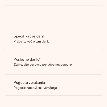
Specifikacije daril
Preberite več o tem darilu
Poslovno darilo?
Zahtevajte cenovno ponudbo neposredno
Pogosta vprašanja
Pogosto zastavljena vprašanja