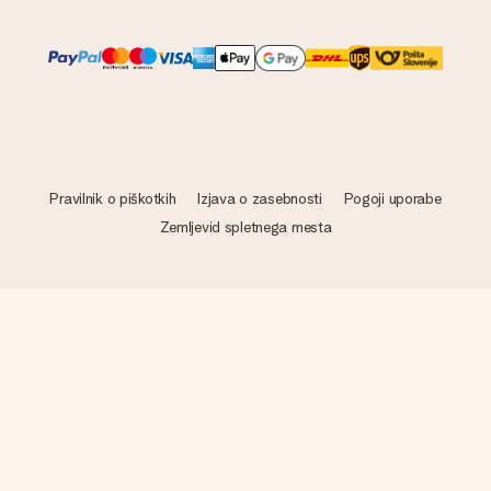
Pravilnik o piškotkih
Izjava o zasebnosti
Pogoji uporabe
Zemljevid spletnega mesta