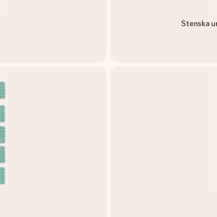
Stenska ur