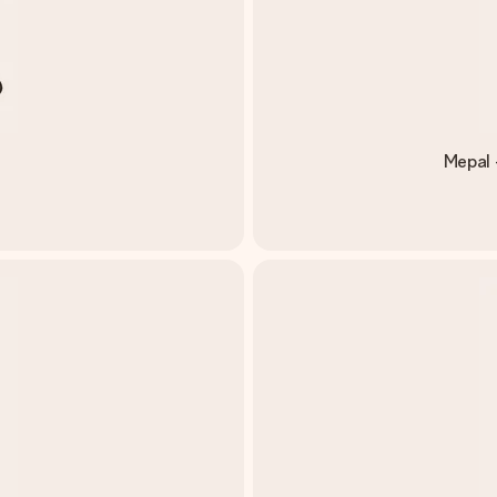
Mepal 