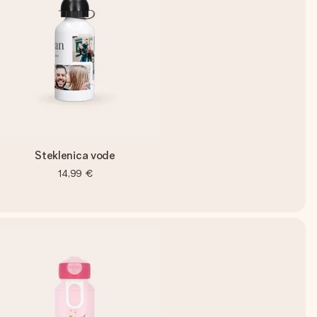
Steklenica vode
14,99 €