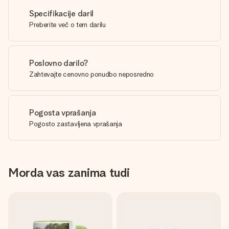
Specifikacije daril
Preberite več o tem darilu
Poslovno darilo?
Zahtevajte cenovno ponudbo neposredno
Pogosta vprašanja
Pogosto zastavljena vprašanja
Morda vas zanima tudi