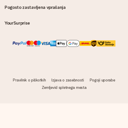
Pogosto zastavljena vprašanja
YourSurprise
Pravilnik o piškotkih
Izjava o zasebnosti
Pogoji uporabe
Zemljevid spletnega mesta