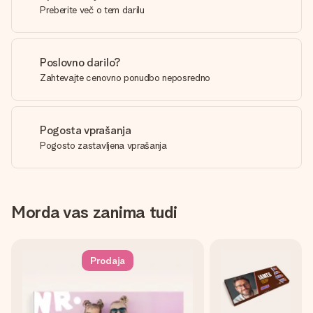
Preberite več o tem darilu
Poslovno darilo?
Zahtevajte cenovno ponudbo neposredno
Pogosta vprašanja
Pogosto zastavljena vprašanja
Morda vas zanima tudi
Prodaja