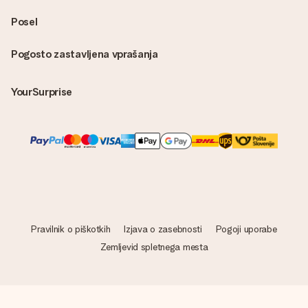
Posel
Pogosto zastavljena vprašanja
YourSurprise
Pravilnik o piškotkih
Izjava o zasebnosti
Pogoji uporabe
Zemljevid spletnega mesta