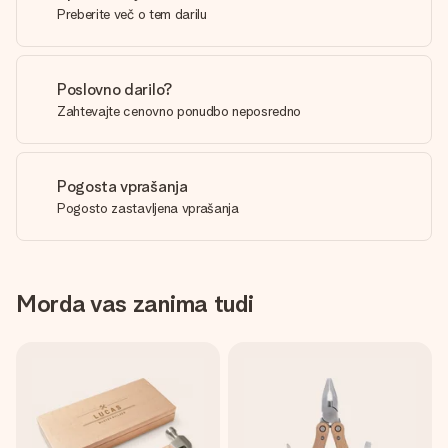
Preberite več o tem darilu
Poslovno darilo?
Zahtevajte cenovno ponudbo neposredno
Pogosta vprašanja
Pogosto zastavljena vprašanja
Morda vas zanima tudi