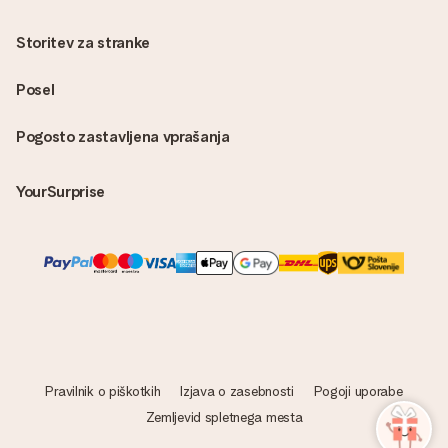
Storitev za stranke
Posel
Pogosto zastavljena vprašanja
YourSurprise
Pravilnik o piškotkih
Izjava o zasebnosti
Pogoji uporabe
Zemljevid spletnega mesta