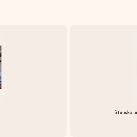
Stenska ur