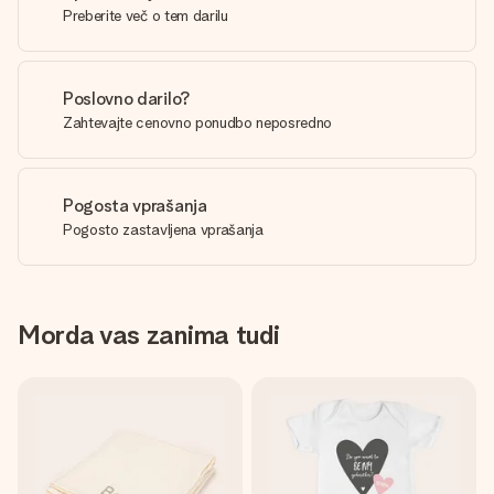
Preberite več o tem darilu
Poslovno darilo?
Zahtevajte cenovno ponudbo neposredno
Pogosta vprašanja
Pogosto zastavljena vprašanja
Morda vas zanima tudi