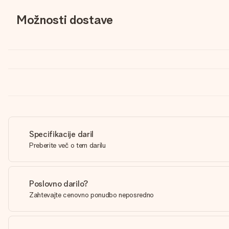
Možnosti dostave
Specifikacije daril
Preberite več o tem darilu
Poslovno darilo?
Zahtevajte cenovno ponudbo neposredno