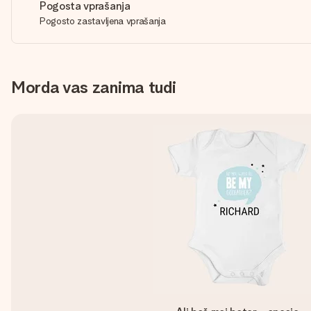
Pogosta vprašanja
Pogosto zastavljena vprašanja
Morda vas zanima tudi