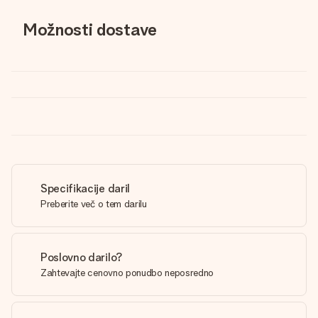
Možnosti dostave
Specifikacije daril
Preberite več o tem darilu
Poslovno darilo?
Zahtevajte cenovno ponudbo neposredno