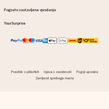
Pogosto zastavljena vprašanja
YourSurprise
Pravilnik o piškotkih
Izjava o zasebnosti
Pogoji uporabe
Zemljevid spletnega mesta