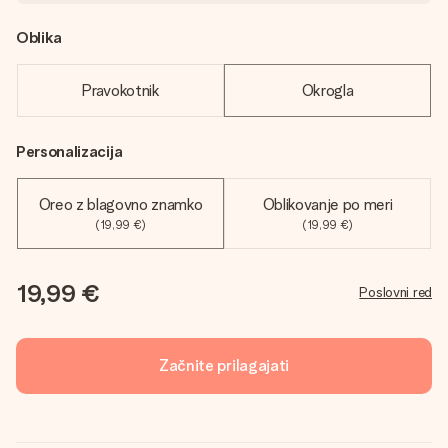
Oblika
Pravokotnik
Okrogla
Personalizacija
Oreo z blagovno znamko
Oblikovanje po meri
(19,99 €)
(19,99 €)
19,99 €
Poslovni red
Začnite prilagajati