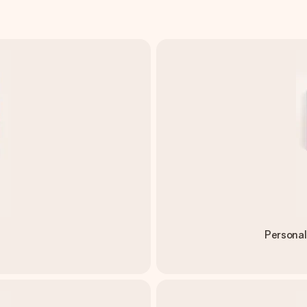
Personal