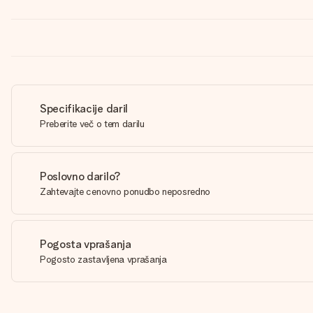
Specifikacije daril
Preberite več o tem darilu
Poslovno darilo?
Zahtevajte cenovno ponudbo neposredno
Pogosta vprašanja
Pogosto zastavljena vprašanja