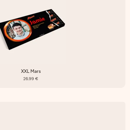
XXL Mars
26,99 €