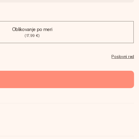
Oblikovanje po meri
(17,99 €)
Poslovni red