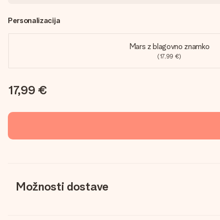
Personalizacija
Mars z blagovno znamko
(17,99 €)
17,99 €
Možnosti dostave