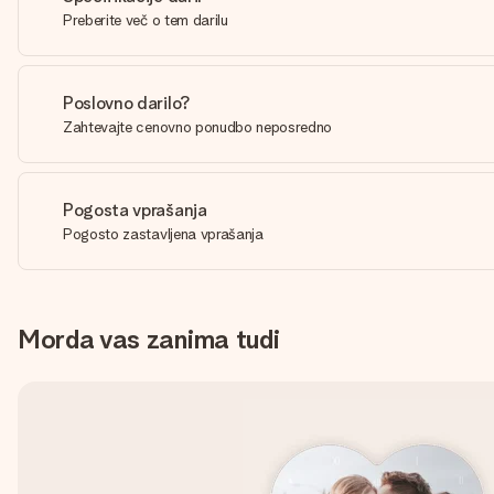
Preberite več o tem darilu
Poslovno darilo?
Zahtevajte cenovno ponudbo neposredno
Pogosta vprašanja
Pogosto zastavljena vprašanja
Morda vas zanima tudi