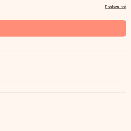
Poslovni red