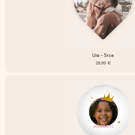
Ura - Srce
29,99 €