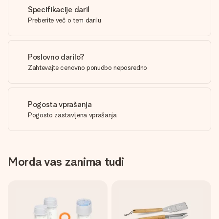
Specifikacije daril
Preberite več o tem darilu
Poslovno darilo?
Zahtevajte cenovno ponudbo neposredno
Pogosta vprašanja
Pogosto zastavljena vprašanja
Morda vas zanima tudi