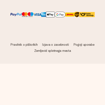
Pravilnik o piškotkih
Izjava o zasebnosti
Pogoji uporabe
Zemljevid spletnega mesta