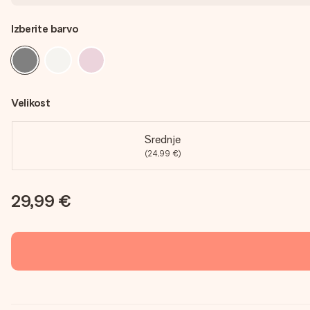
Izberite barvo
Velikost
Srednje
(24,99 €)
29,99 €