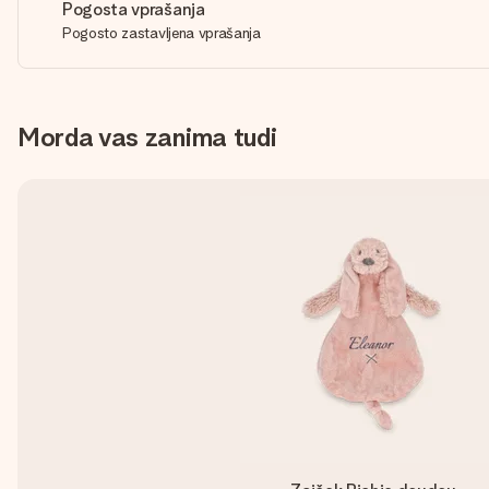
Pogosta vprašanja
Pogosto zastavljena vprašanja
Morda vas zanima tudi