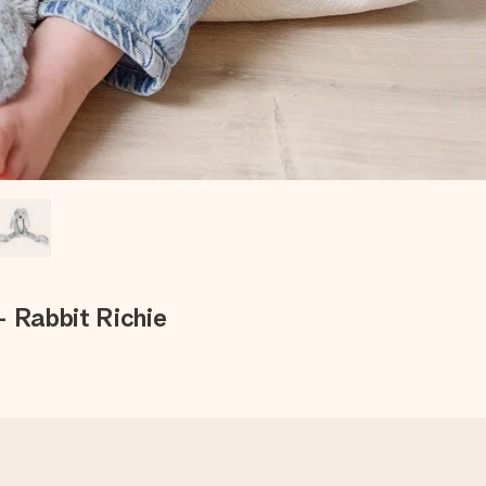
- Rabbit Richie