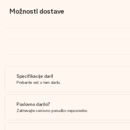
Možnosti dostave
Specifikacije daril
Preberite več o tem darilu
Poslovno darilo?
Zahtevajte cenovno ponudbo neposredno