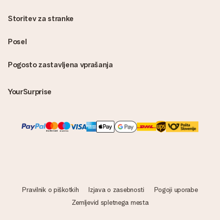
Storitev za stranke
Posel
Pogosto zastavljena vprašanja
YourSurprise
Pravilnik o piškotkih
Izjava o zasebnosti
Pogoji uporabe
Zemljevid spletnega mesta