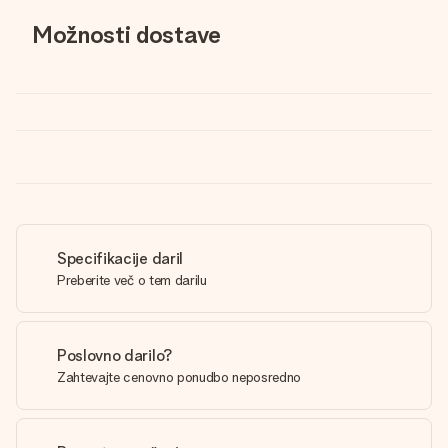
Možnosti dostave
Specifikacije daril
Preberite več o tem darilu
Poslovno darilo?
Zahtevajte cenovno ponudbo neposredno