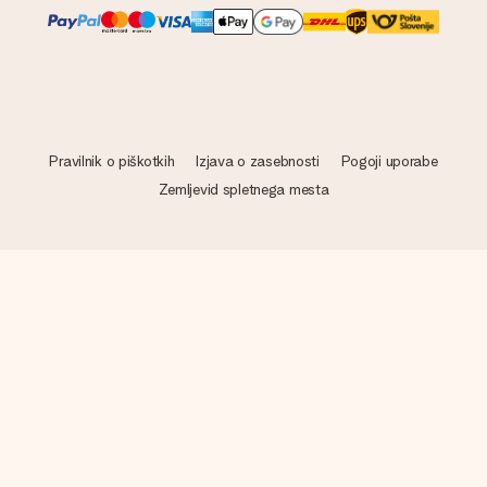
Pravilnik o piškotkih
Izjava o zasebnosti
Pogoji uporabe
Zemljevid spletnega mesta