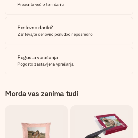
Preberite več o tem darilu
Poslovno darilo?
Zahtevajte cenovno ponudbo neposredno
Pogosta vprašanja
Pogosto zastavljena vprašanja
Morda vas zanima tudi