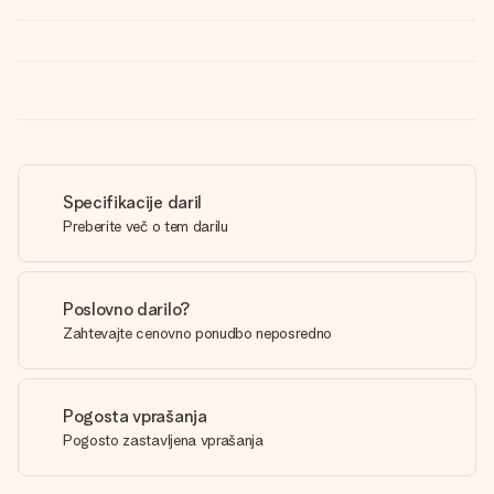
Specifikacije daril
Preberite več o tem darilu
Poslovno darilo?
Zahtevajte cenovno ponudbo neposredno
Pogosta vprašanja
Pogosto zastavljena vprašanja