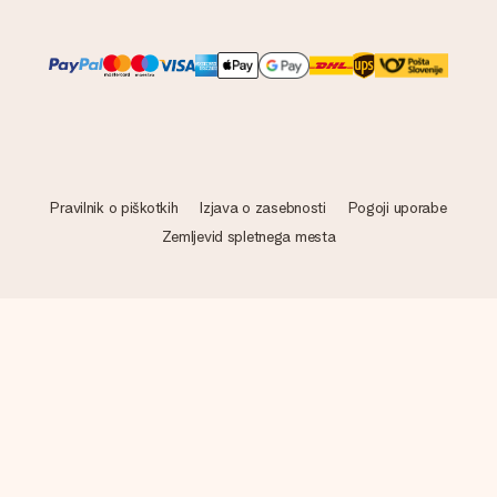
Pravilnik o piškotkih
Izjava o zasebnosti
Pogoji uporabe
Zemljevid spletnega mesta