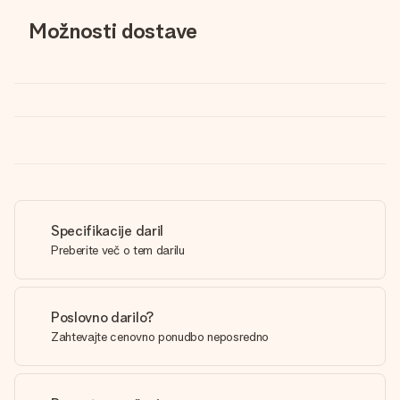
Možnosti dostave
Specifikacije daril
Preberite več o tem darilu
Poslovno darilo?
Zahtevajte cenovno ponudbo neposredno