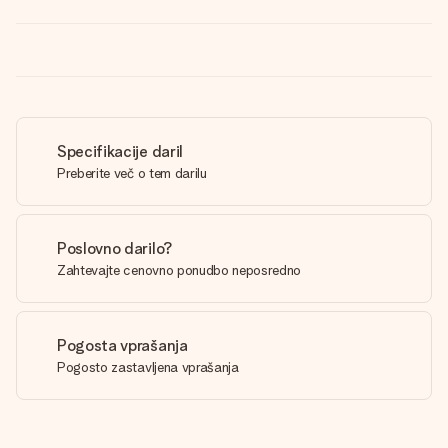
Specifikacije daril
Preberite več o tem darilu
Poslovno darilo?
Zahtevajte cenovno ponudbo neposredno
Pogosta vprašanja
Pogosto zastavljena vprašanja