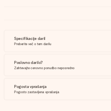
Specifikacije daril
Preberite več o tem darilu
Poslovno darilo?
Zahtevajte cenovno ponudbo neposredno
Pogosta vprašanja
Pogosto zastavljena vprašanja