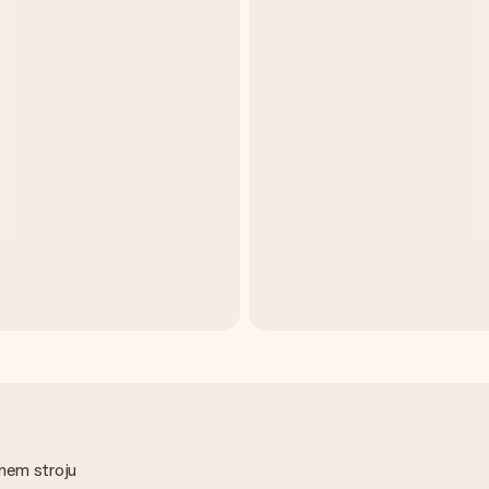
nem stroju