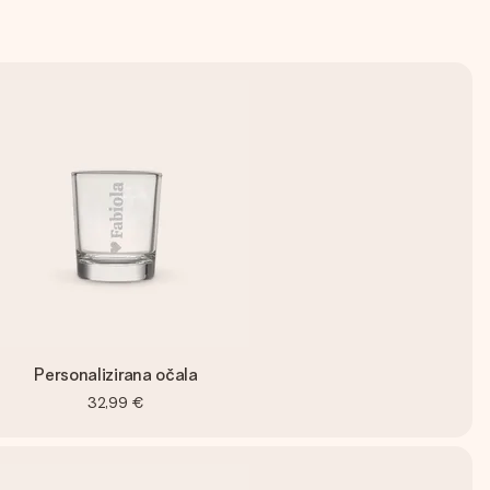
Personalizirana očala
32,99 €