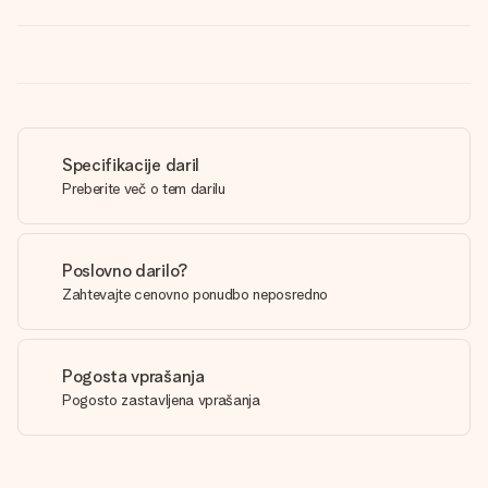
Specifikacije daril
Preberite več o tem darilu
Poslovno darilo?
Zahtevajte cenovno ponudbo neposredno
Pogosta vprašanja
Pogosto zastavljena vprašanja