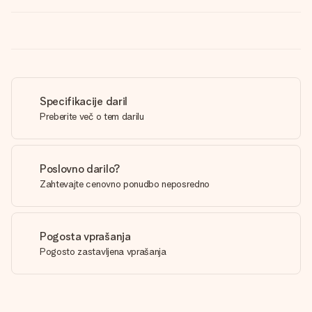
Specifikacije daril
Preberite več o tem darilu
Poslovno darilo?
Zahtevajte cenovno ponudbo neposredno
Pogosta vprašanja
Pogosto zastavljena vprašanja