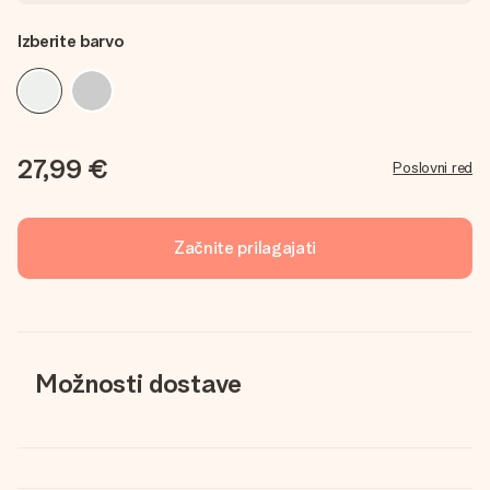
Izberite barvo
27,99 €
Poslovni red
Začnite prilagajati
Možnosti dostave