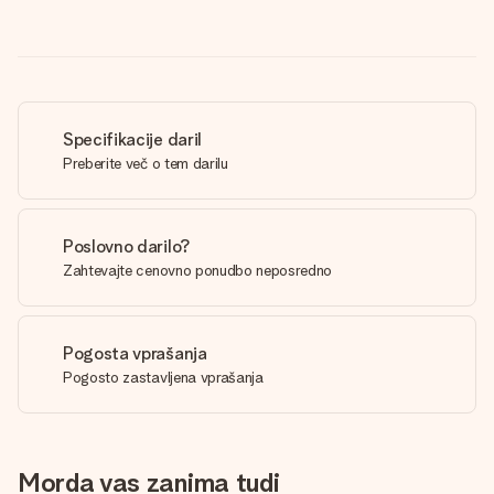
Specifikacije daril
Preberite več o tem darilu
Poslovno darilo?
Zahtevajte cenovno ponudbo neposredno
Pogosta vprašanja
Pogosto zastavljena vprašanja
Morda vas zanima tudi