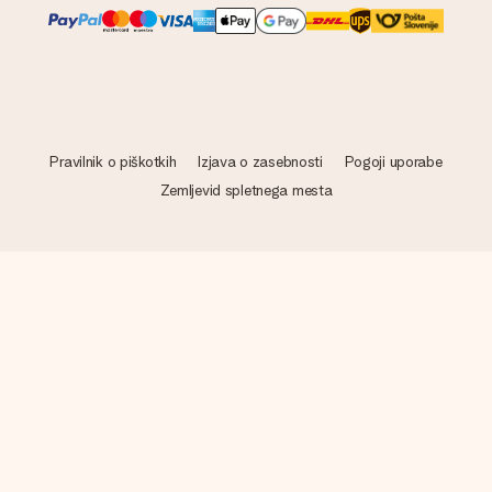
Pravilnik o piškotkih
Izjava o zasebnosti
Pogoji uporabe
Zemljevid spletnega mesta