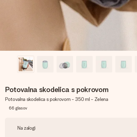
Potovalna skodelica s pokrovom
Potovalna skodelica s pokrovom - 350 ml - Zelena
66
glasov
Na zalogi