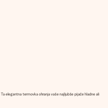
Ta elegantna termovka ohranja vaše najljubše pijače hladne ali