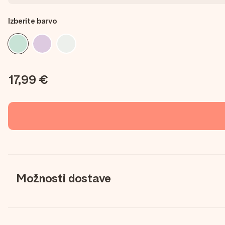
Izberite barvo
17,99 €
Možnosti dostave