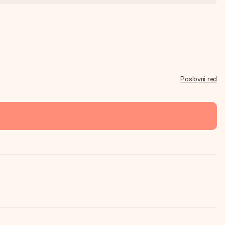
Poslovni red