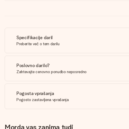
Specifikacije daril
Preberite več o tem darilu
Poslovno darilo?
Zahtevajte cenovno ponudbo neposredno
Pogosta vprašanja
Pogosto zastavljena vprašanja
Morda vas zanima tudi