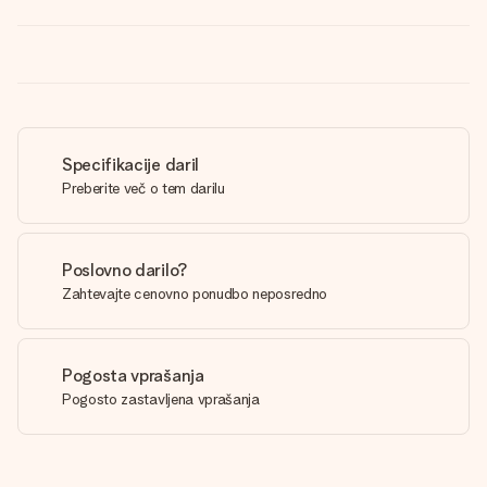
Specifikacije daril
Preberite več o tem darilu
Poslovno darilo?
Zahtevajte cenovno ponudbo neposredno
Pogosta vprašanja
Pogosto zastavljena vprašanja