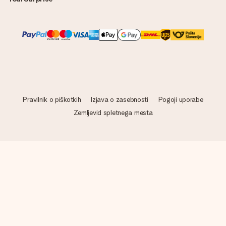
Pravilnik o piškotkih
Izjava o zasebnosti
Pogoji uporabe
Zemljevid spletnega mesta