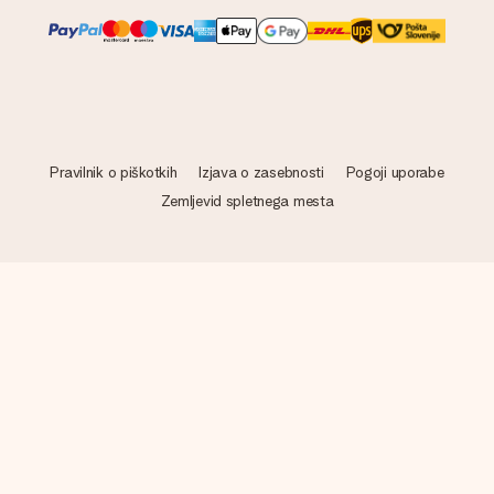
Pravilnik o piškotkih
Izjava o zasebnosti
Pogoji uporabe
Zemljevid spletnega mesta