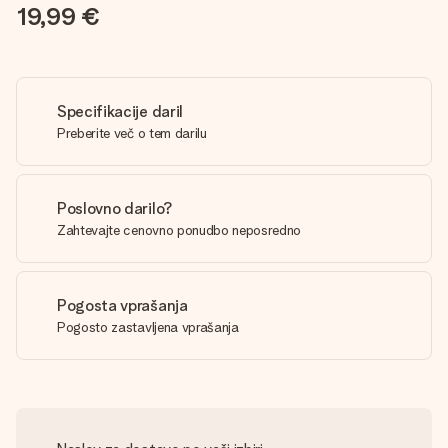
19,99 €
Specifikacije daril
Preberite več o tem darilu
Poslovno darilo?
Zahtevajte cenovno ponudbo neposredno
Pogosta vprašanja
Pogosto zastavljena vprašanja