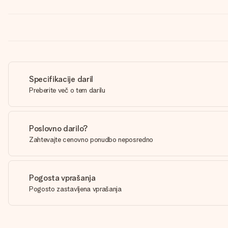
Specifikacije daril
Preberite več o tem darilu
Poslovno darilo?
Zahtevajte cenovno ponudbo neposredno
Pogosta vprašanja
Pogosto zastavljena vprašanja