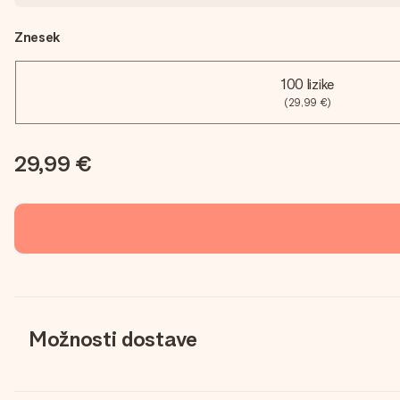
Znesek
100 lizike
(29,99 €)
29,99 €
Možnosti dostave