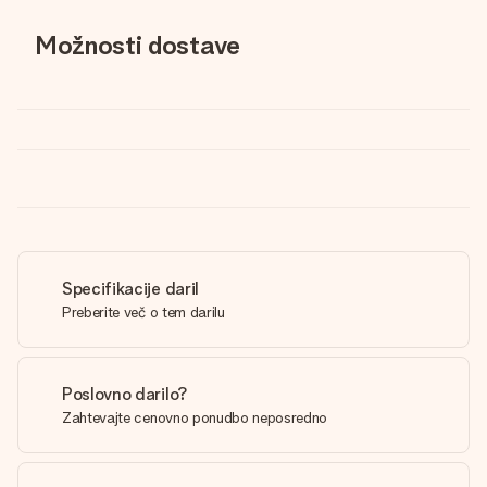
Možnosti dostave
Specifikacije daril
Preberite več o tem darilu
Poslovno darilo?
Zahtevajte cenovno ponudbo neposredno