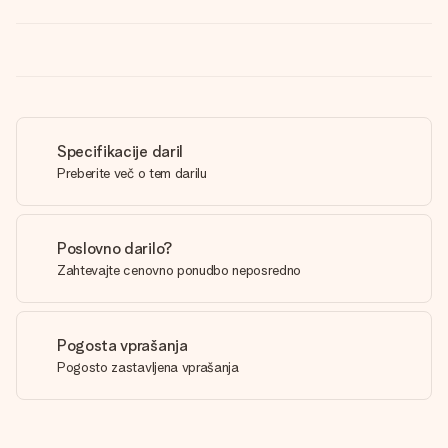
Specifikacije daril
Preberite več o tem darilu
Poslovno darilo?
Zahtevajte cenovno ponudbo neposredno
Pogosta vprašanja
Pogosto zastavljena vprašanja