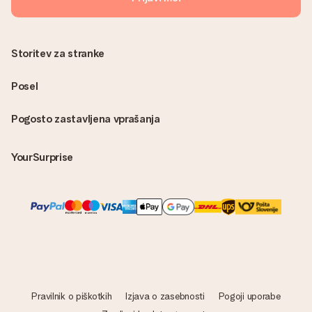
Storitev za stranke
Posel
Pogosto zastavljena vprašanja
YourSurprise
Pravilnik o piškotkih
Izjava o zasebnosti
Pogoji uporabe